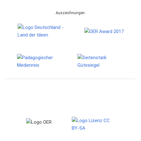
Auszeichnungen: