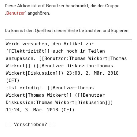
Diese Aktion ist auf Benutzer beschränkt, die der Gruppe
„
Benutzer
“ angehören.
Du kannst den Quelltext dieser Seite betrachten und kopieren.