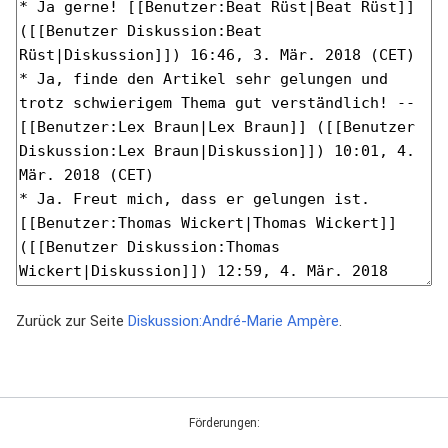
Zurück zur Seite
Diskussion:André-Marie Ampère
.
Förderungen: