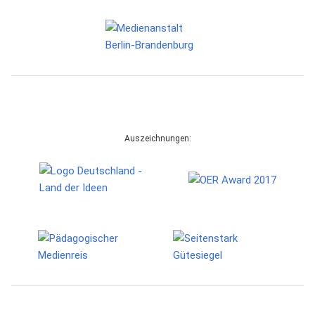
Auszeichnungen: