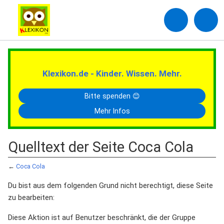
Klexikon.de - Kinder. Wissen. Mehr.
Bitte spenden 😊
Mehr Infos
Quelltext der Seite Coca Cola
←
Coca Cola
Du bist aus dem folgenden Grund nicht berechtigt, diese Seite
zu bearbeiten:
Diese Aktion ist auf Benutzer beschränkt, die der Gruppe