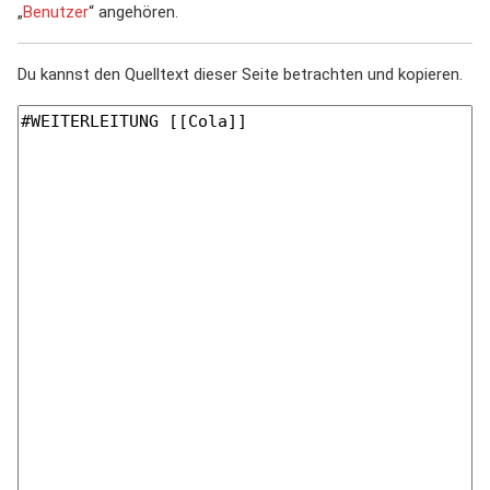
„
Benutzer
“ angehören.
Du kannst den Quelltext dieser Seite betrachten und kopieren.