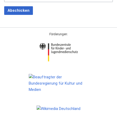
Abschicken
Förderungen: