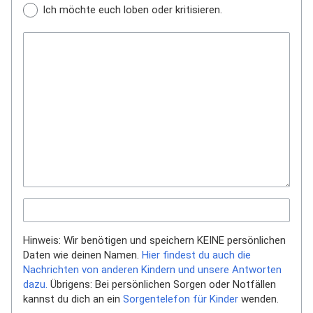
Ich möchte euch loben oder kritisieren.
Hinweis: Wir benötigen und speichern KEINE persönlichen
Daten wie deinen Namen.
Hier findest du auch die
Nachrichten von anderen Kindern und unsere Antworten
dazu.
Übrigens: Bei persönlichen Sorgen oder Notfällen
kannst du dich an ein
Sorgentelefon für Kinder
wenden.