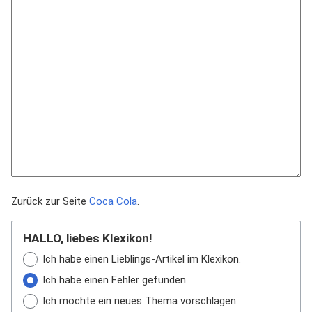
Zurück zur Seite
Coca Cola
.
HALLO, liebes Klexikon!
Ich habe einen Lieblings-Artikel im Klexikon.
Ich habe einen Fehler gefunden.
Ich möchte ein neues Thema vorschlagen.