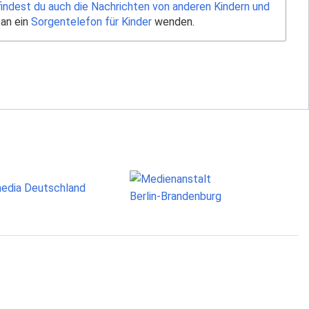
findest du auch die Nachrichten von anderen Kindern und
 an ein
Sorgentelefon für Kinder
wenden.