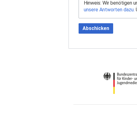
Hinweis: Wir benötigen 
unsere Antworten dazu.
Ü
Abschicken