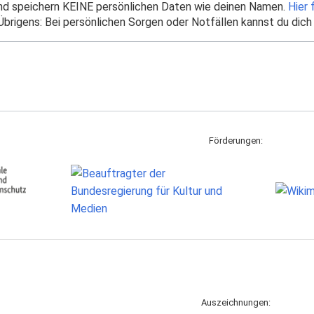
und speichern KEINE persönlichen Daten wie deinen Namen.
Hier 
brigens: Bei persönlichen Sorgen oder Notfällen kannst du dich
Förderungen:
Auszeichnungen: