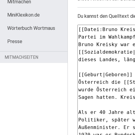
Mitmachen
MiniKlexikon.de
Du kannst den Quelltext di
Wörterbuch Wortmaus
Presse
MITMACHSEITEN