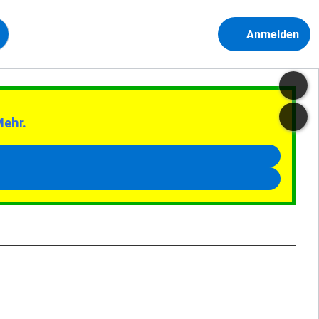
Anmelden
Mehr.