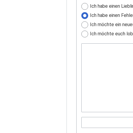
Ich habe einen Liebli
Ich habe einen Fehle
Ich möchte ein neue
Ich möchte euch lobe