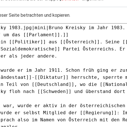
eser Seite betrachten und kopieren.