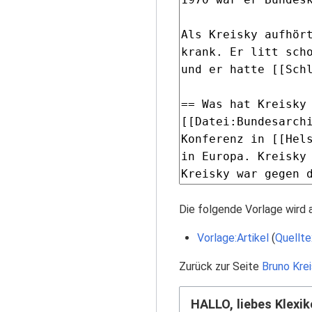
Die folgende Vorlage wird 
Vorlage:Artikel
(
Quellte
Zurück zur Seite
Bruno Kre
HALLO, liebes Klexik