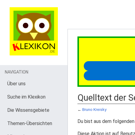
NAVIGATION
Über uns
Quelltext der S
Suche im Klexikon
Die Wissensgebiete
←
Bruno Kreisky
Du bist aus dem folgenden 
Themen-Übersichten
Diese Aktion ist auf Benutz