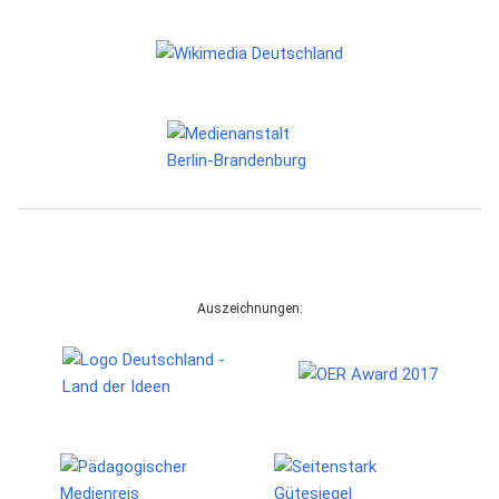
Auszeichnungen: