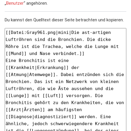
„
Benutzer
“ angehören.
Du kannst den Quelltext dieser Seite betrachten und kopieren.