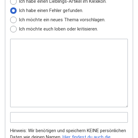
Ich habe einen Lieblings-Artikel im Klexikon.
Ich habe einen Fehler gefunden.
Ich möchte ein neues Thema vorschlagen.
Ich möchte euch loben oder kritisieren.
Hinweis: Wir benötigen und speichern KEINE persönlichen
Daten wie deinen Namen.
Hier findest du auch die