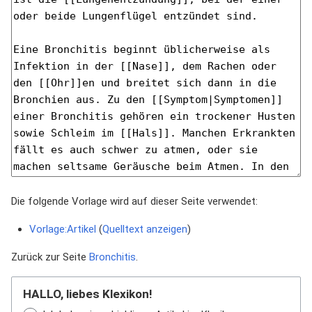
Die folgende Vorlage wird auf dieser Seite verwendet:
Vorlage:Artikel
(
Quelltext anzeigen
)
Zurück zur Seite
Bronchitis
.
HALLO, liebes Klexikon!