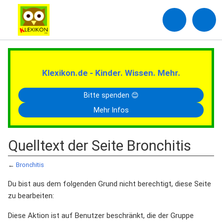
Klexikon.de - Kinder. Wissen. Mehr.
Bitte spenden 😊
Mehr Infos
Quelltext der Seite Bronchitis
←
Bronchitis
Du bist aus dem folgenden Grund nicht berechtigt, diese Seite
zu bearbeiten:
Diese Aktion ist auf Benutzer beschränkt, die der Gruppe