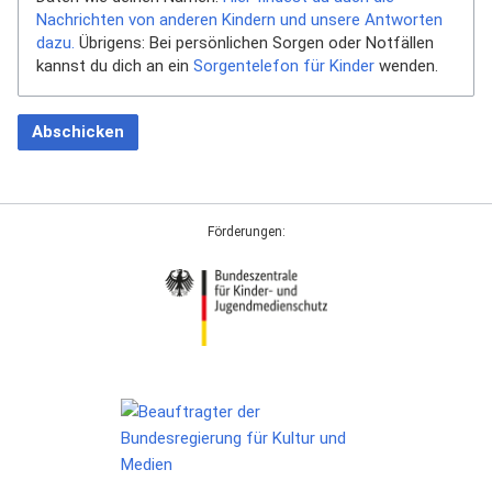
Nachrichten von anderen Kindern und unsere Antworten
dazu.
Übrigens: Bei persönlichen Sorgen oder Notfällen
kannst du dich an ein
Sorgentelefon für Kinder
wenden.
Abschicken
Förderungen: