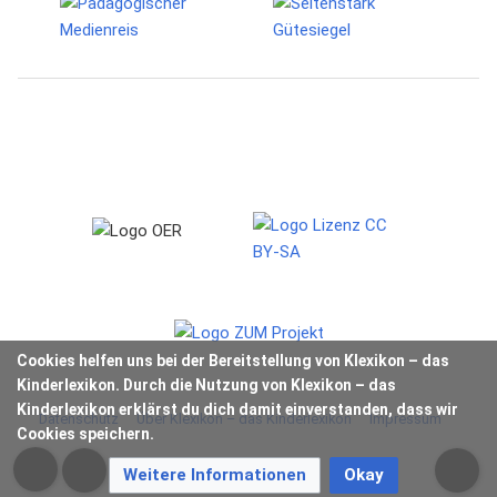
Cookies helfen uns bei der Bereitstellung von Klexikon – das
Kinderlexikon. Durch die Nutzung von Klexikon – das
Kinderlexikon erklärst du dich damit einverstanden, dass wir
Datenschutz
Über Klexikon – das Kinderlexikon
Impressum
Cookies speichern.
Weitere Informationen
Okay