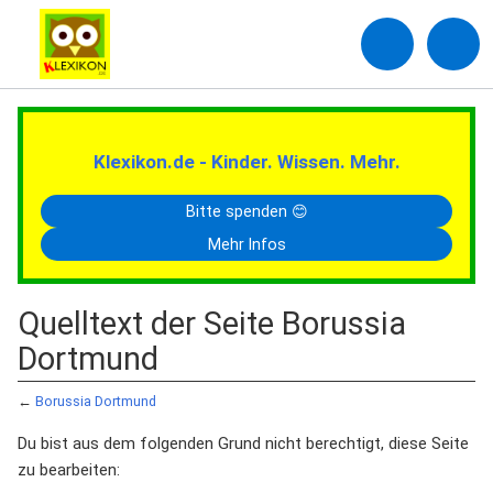
Klexikon.de - Kinder. Wissen. Mehr.
Bitte spenden 😊
Mehr Infos
Quelltext der Seite Borussia
Dortmund
←
Borussia Dortmund
Du bist aus dem folgenden Grund nicht berechtigt, diese Seite
zu bearbeiten: