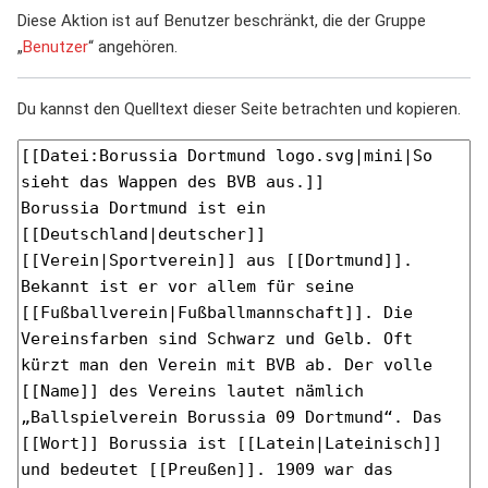
Diese Aktion ist auf Benutzer beschränkt, die der Gruppe
„
Benutzer
“ angehören.
Du kannst den Quelltext dieser Seite betrachten und kopieren.