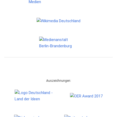
Auszeichnungen: