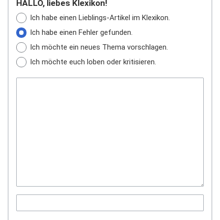
HALLO, liebes Klexikon!
Ich habe einen Lieblings-Artikel im Klexikon.
Ich habe einen Fehler gefunden.
Ich möchte ein neues Thema vorschlagen.
Ich möchte euch loben oder kritisieren.