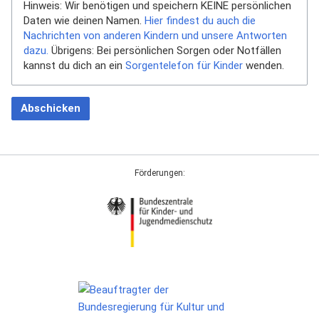
Hinweis: Wir benötigen und speichern KEINE persönlichen
Daten wie deinen Namen.
Hier findest du auch die
Nachrichten von anderen Kindern und unsere Antworten
dazu.
Übrigens: Bei persönlichen Sorgen oder Notfällen
kannst du dich an ein
Sorgentelefon für Kinder
wenden.
Abschicken
Förderungen: