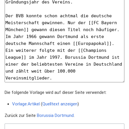
Die folgende Vorlage wird auf dieser Seite verwendet:
Vorlage:Artikel
(
Quelltext anzeigen
)
Zurück zur Seite
Borussia Dortmund
.