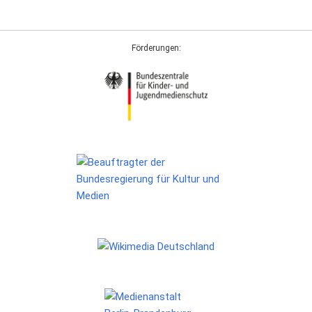
Förderungen: