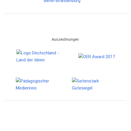
Auszeichnungen: