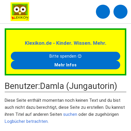
Klexikon.de - Kinder. Wissen. Mehr.
Bitte spenden 😊
Mehr Infos
Benutzer
:
Damla (Jungautorin)
Diese Seite enthält momentan noch keinen Text und du bist
auch nicht dazu berechtigt, diese Seite zu erstellen. Du kannst
ihren Titel auf anderen Seiten
suchen
oder die zugehörigen
Logbücher betrachten
.