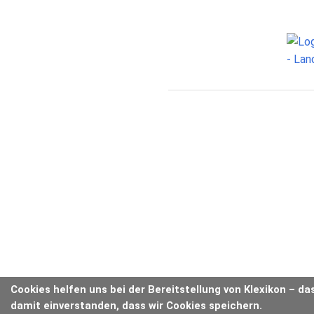
Cookies helfen uns bei der Bereitstellung von Klexikon – da
damit einverstanden, dass wir Cookies speichern.