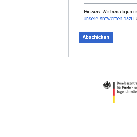
Hinweis: Wir benötigen 
unsere Antworten dazu.
Ü
Abschicken