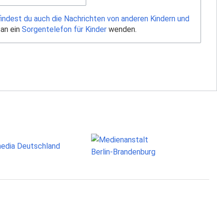
findest du auch die Nachrichten von anderen Kindern und
 an ein
Sorgentelefon für Kinder
wenden.