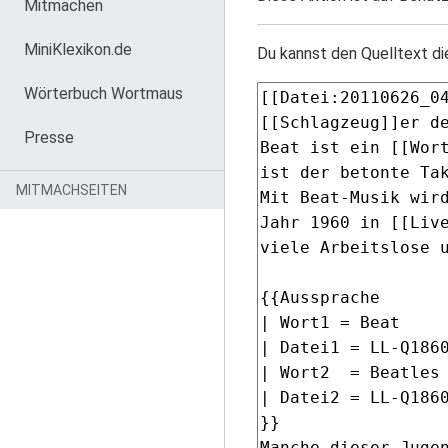
Mitmachen
MiniKlexikon.de
Du kannst den Quelltext di
Wörterbuch Wortmaus
Presse
MITMACHSEITEN