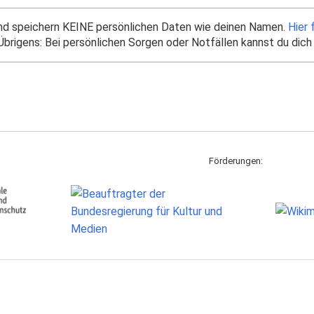
und speichern KEINE persönlichen Daten wie deinen Namen.
Hier 
brigens: Bei persönlichen Sorgen oder Notfällen kannst du dich
Förderungen: