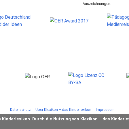
Auszeichnungen:
Datenschutz
Über Klexikon – das Kinderlexikon
Impressum
s Kinderlexikon. Durch die Nutzung von Klexikon – das Kinderle