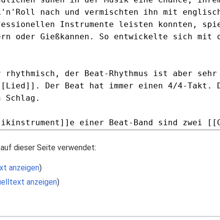
auf dieser Seite verwendet:
xt anzeigen
)
elltext anzeigen
)