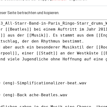
eser Seite betrachten und kopieren.