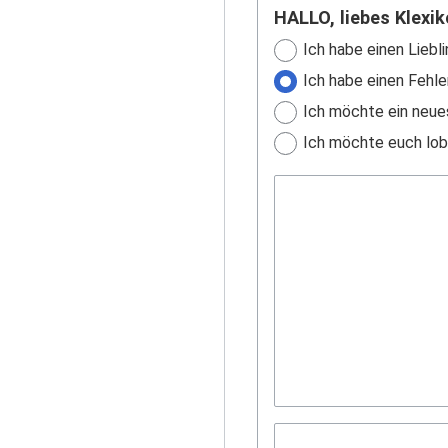
HALLO, liebes Klexik
Ich habe einen Liebli
Ich habe einen Fehle
Ich möchte ein neue
Ich möchte euch lobe