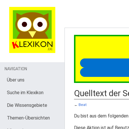
NAVIGATION
Über uns
Quelltext der S
Suche im Klexikon
Die Wissensgebiete
←
Beat
Du bist aus dem folgenden 
Themen-Übersichten
Diese Aktion ist auf Benutz