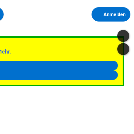
Anmelden
Mehr.