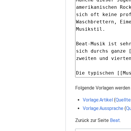
Folgende Vorlagen werden 
Vorlage:Artikel
(
Quellte
Vorlage:Aussprache
(
Qu
Zurück zur Seite
Beat
.