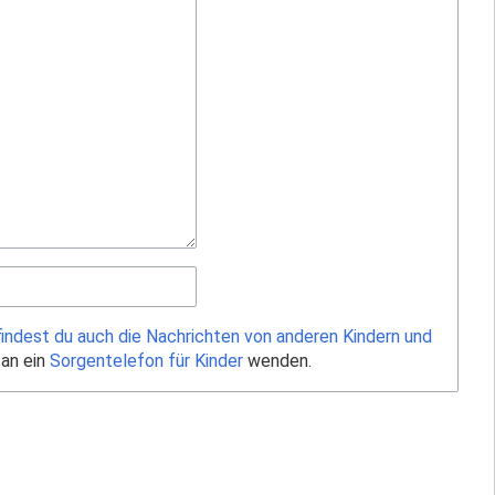
findest du auch die Nachrichten von anderen Kindern und
 an ein
Sorgentelefon für Kinder
wenden.