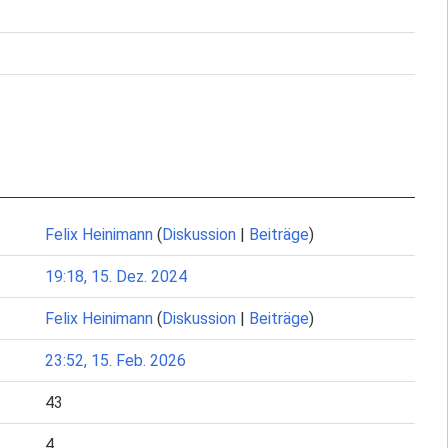
Felix Heinimann
(
Diskussion
|
Beiträge
)
19:18, 15. Dez. 2024
Felix Heinimann
(
Diskussion
|
Beiträge
)
23:52, 15. Feb. 2026
43
4