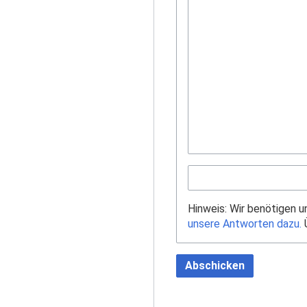
Hinweis: Wir benötigen 
unsere Antworten dazu.
Ü
Abschicken