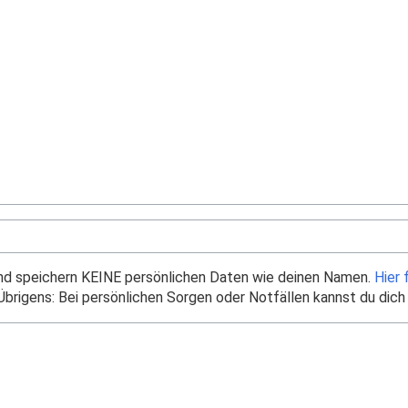
und speichern KEINE persönlichen Daten wie deinen Namen.
Hier 
brigens: Bei persönlichen Sorgen oder Notfällen kannst du dich