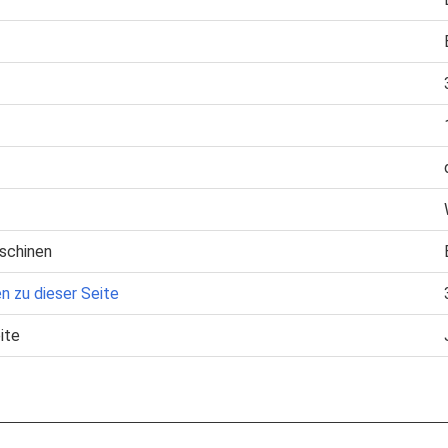
schinen
n zu dieser Seite
ite