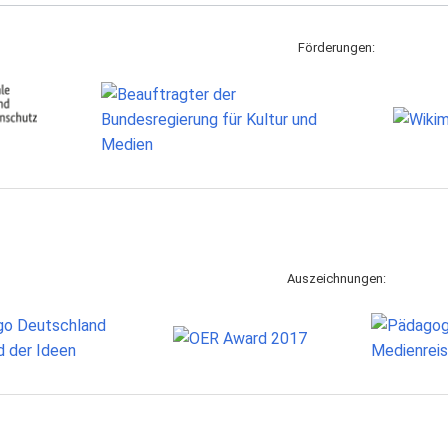
Förderungen:
Auszeichnungen: