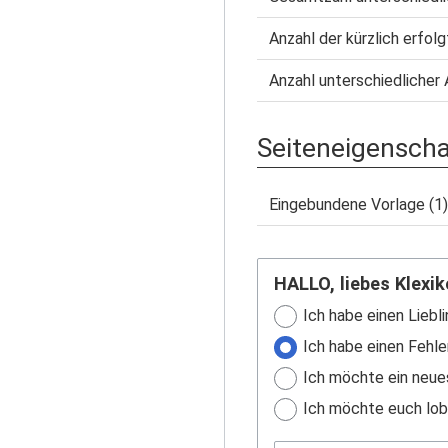
Anzahl der kürzlich erfol
Anzahl unterschiedlicher 
Seiteneigensch
Eingebundene Vorlage (1)
HALLO, liebes Klexik
Ich habe einen Liebli
Ich habe einen Fehle
Ich möchte ein neue
Ich möchte euch lobe