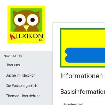
NAVIGATION
Über uns
Informationen
Suche im Klexikon
Die Wissensgebiete
Basisinformatio
Themen-Übersichten
Anzeigetitel