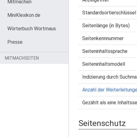
Mitmachen
Standardsortierschlüssel
MiniKlexikon.de
Seitenlänge (in Bytes)
Wörterbuch Wortmaus
Seitenkennnummer
Presse
Seiteninhaltssprache
MITMACHSEITEN
Seiteninhaltsmodell
Indizierung durch Suchma
Anzahl der Weiterleitunge
Gezählt als eine Inhaltsse
Seitenschutz