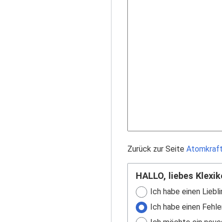
Zurück zur Seite
Atomkraf
HALLO, liebes Klexik
Ich habe einen Liebli
Ich habe einen Fehle