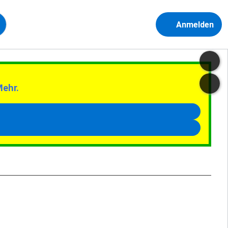
Anmelden
Mehr.