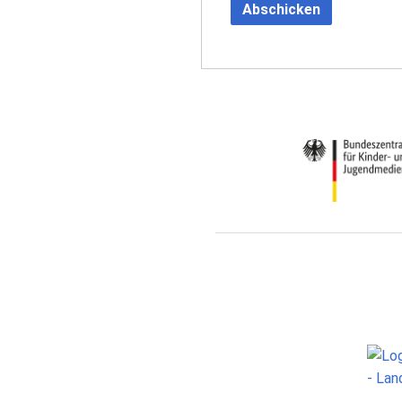
Abschicken