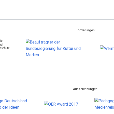
Förderungen:
Auszeichnungen: