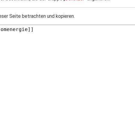
eser Seite betrachten und kopieren.