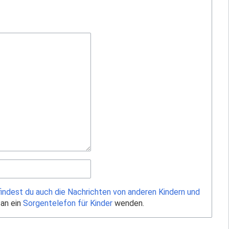
findest du auch die Nachrichten von anderen Kindern und
 an ein
Sorgentelefon für Kinder
wenden.