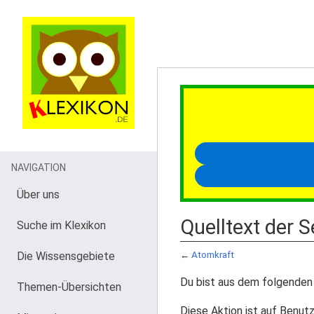
NAVIGATION
Über uns
Quelltext der 
Suche im Klexikon
Die Wissensgebiete
←
Atomkraft
Du bist aus dem folgenden 
Themen-Übersichten
Diese Aktion ist auf Benutz