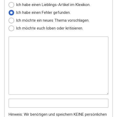
Ich habe einen Lieblings-Artikel im Klexikon.
Ich habe einen Fehler gefunden.
Ich möchte ein neues Thema vorschlagen.
Ich möchte euch loben oder kritisieren.
Hinweis: Wir benötigen und speichern KEINE persönlichen