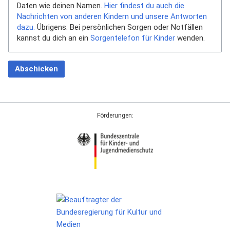
Daten wie deinen Namen.
Hier findest du auch die
Nachrichten von anderen Kindern und unsere Antworten
dazu.
Übrigens: Bei persönlichen Sorgen oder Notfällen
kannst du dich an ein
Sorgentelefon für Kinder
wenden.
Abschicken
Förderungen: