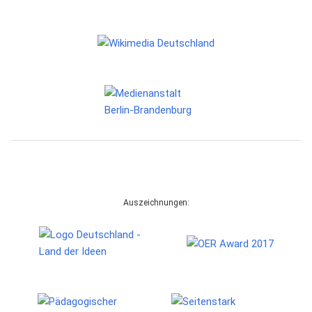
Auszeichnungen: